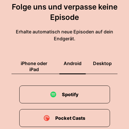
Folge uns und verpasse keine
Episode
Erhalte automatisch neue Episoden auf dein
Endgerät.
iPhone oder
Android
Desktop
iPad
Spotify
Pocket Casts