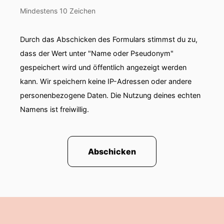
Mindestens 10 Zeichen
Durch das Abschicken des Formulars stimmst du zu,
dass der Wert unter "Name oder Pseudonym"
gespeichert wird und öffentlich angezeigt werden
kann. Wir speichern keine IP-Adressen oder andere
personenbezogene Daten. Die Nutzung deines echten
Namens ist freiwillig.
Abschicken