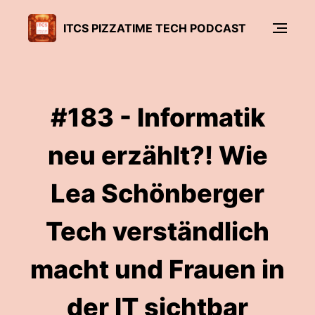
ITCS PIZZATIME TECH PODCAST
#183 - Informatik
neu erzählt?! Wie
Lea Schönberger
Tech verständlich
macht und Frauen in
der IT sichtbar