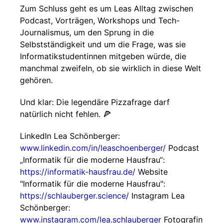
Zum Schluss geht es um Leas Alltag zwischen
Podcast, Vorträgen, Workshops und Tech-
Journalismus, um den Sprung in die
Selbstständigkeit und um die Frage, was sie
Informatikstudentinnen mitgeben würde, die
manchmal zweifeln, ob sie wirklich in diese Welt
gehören.
Und klar: Die legendäre Pizzafrage darf
natürlich nicht fehlen. 🍕
LinkedIn Lea Schönberger:
www.linkedin.com/in/leaschoenberger/
Podcast
„Informatik für die moderne Hausfrau“:
https://informatik-hausfrau.de/
Website
"Informatik für die moderne Hausfrau":
https://schlauberger.science/
Instagram Lea
Schönberger:
www.instagram.com/lea.schlauberger
Fotografin