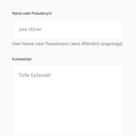
Name oder Pseudonym
Dein Name oder Pseudonym (wird öffentlich angezeigt)
Kommentar