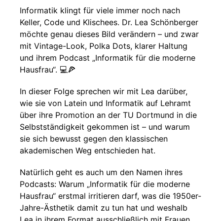
Informatik klingt für viele immer noch nach
Keller, Code und Klischees. Dr. Lea Schönberger
möchte genau dieses Bild verändern – und zwar
mit Vintage-Look, Polka Dots, klarer Haltung
und ihrem Podcast „Informatik für die moderne
Hausfrau“. 💻🍕
In dieser Folge sprechen wir mit Lea darüber,
wie sie von Latein und Informatik auf Lehramt
über ihre Promotion an der TU Dortmund in die
Selbstständigkeit gekommen ist – und warum
sie sich bewusst gegen den klassischen
akademischen Weg entschieden hat.
Natürlich geht es auch um den Namen ihres
Podcasts: Warum „Informatik für die moderne
Hausfrau“ erstmal irritieren darf, was die 1950er-
Jahre-Ästhetik damit zu tun hat und weshalb
Lea in ihrem Format ausschließlich mit Frauen