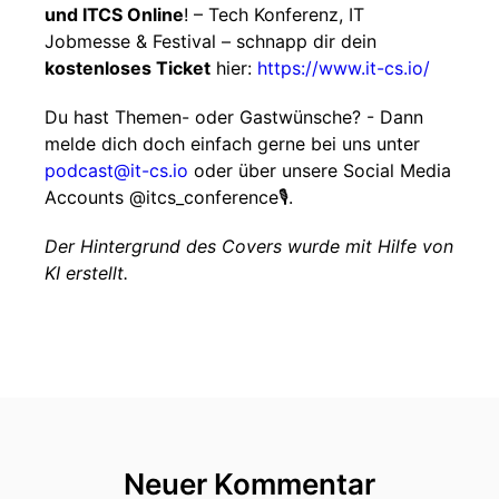
und ITCS Online
! – Tech Konferenz, IT
Jobmesse & Festival – schnapp dir dein
kostenloses Ticket
hier:
https://www.it-cs.io/
Du hast Themen- oder Gastwünsche? - Dann
melde dich doch einfach gerne bei uns unter
podcast@it-cs.io
oder über unsere Social Media
Accounts @itcs_conference🎙️.
Der Hintergrund des Covers wurde mit Hilfe von
KI erstellt.
Neuer Kommentar