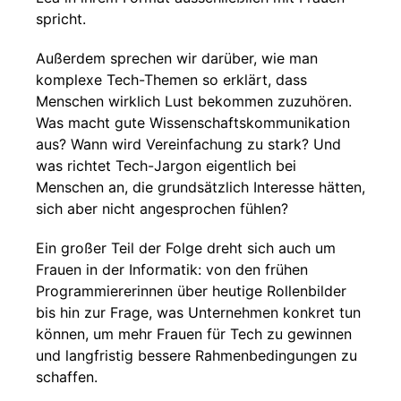
spricht.
Außerdem sprechen wir darüber, wie man
komplexe Tech-Themen so erklärt, dass
Menschen wirklich Lust bekommen zuzuhören.
Was macht gute Wissenschaftskommunikation
aus? Wann wird Vereinfachung zu stark? Und
was richtet Tech-Jargon eigentlich bei
Menschen an, die grundsätzlich Interesse hätten,
sich aber nicht angesprochen fühlen?
Ein großer Teil der Folge dreht sich auch um
Frauen in der Informatik: von den frühen
Programmiererinnen über heutige Rollenbilder
bis hin zur Frage, was Unternehmen konkret tun
können, um mehr Frauen für Tech zu gewinnen
und langfristig bessere Rahmenbedingungen zu
schaffen.