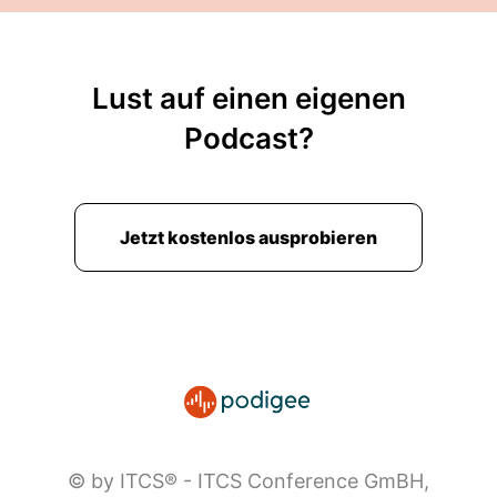
Lust auf einen eigenen
Podcast?
Jetzt kostenlos ausprobieren
© by ITCS® - ITCS Conference GmBH,