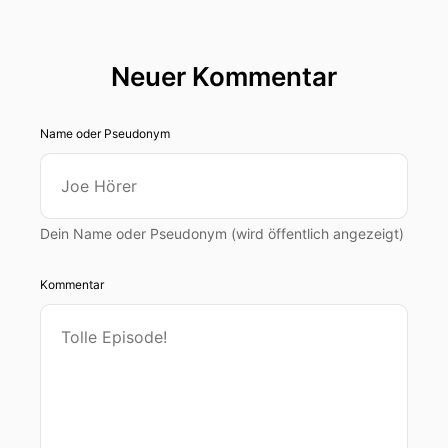
Neuer Kommentar
Name oder Pseudonym
Dein Name oder Pseudonym (wird öffentlich angezeigt)
Kommentar