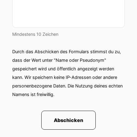
Mindestens 10 Zeichen
Durch das Abschicken des Formulars stimmst du zu,
dass der Wert unter "Name oder Pseudonym"
gespeichert wird und öffentlich angezeigt werden
kann. Wir speichern keine IP-Adressen oder andere
personenbezogene Daten. Die Nutzung deines echten
Namens ist freiwillig.
Abschicken