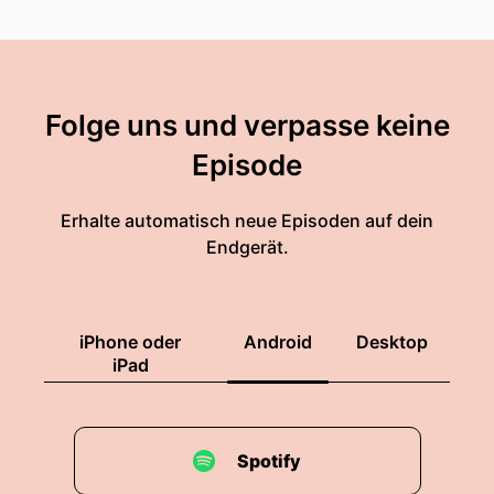
Folge uns und verpasse keine
Episode
Erhalte automatisch neue Episoden auf dein
Endgerät.
iPhone oder
Android
Desktop
iPad
Spotify