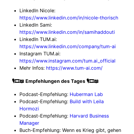
LinkedIn Nicole:
https://www.linkedin.com/in/nicole-thorisch
LinkedIn Sami:
https://www.linkedin.com/in/samihaddouti
LinkedIn TUM.ai:
https://www.linkedin.com/company/tum-ai
Instagram TUM.ai:
https://www.instagram.com/tum.ai_official
Mehr Infos:
https://www.tum-ai.com/
🎙️🎞️📖 Empfehlungen des Tages 🎙️🎞️📖
Podcast-Empfehlung:
Huberman Lab
Podcast-Empfehlung:
Build with Leila
Hormozi
Podcast-Empfehlung:
Harvard Business
Manager
Buch-Empfehlung: Wenn es Krieg gibt, gehen