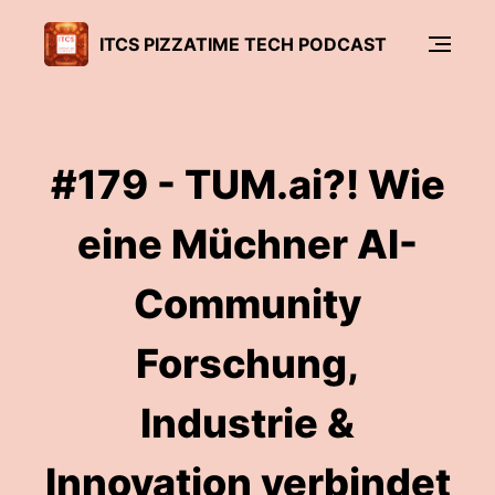
ITCS PIZZATIME TECH PODCAST
#179 - TUM.ai?! Wie
eine Müchner AI-
Community
Forschung,
Industrie &
Innovation verbindet